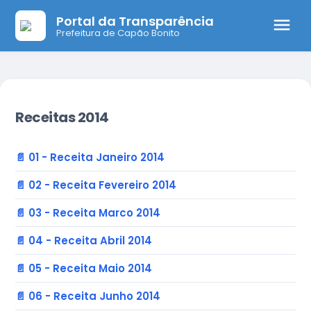
Portal da Transparência
Prefeitura de Capão Bonito
Receitas 2014
📄 01 - Receita Janeiro 2014
📄 02 - Receita Fevereiro 2014
📄 03 - Receita Marco 2014
📄 04 - Receita Abril 2014
📄 05 - Receita Maio 2014
📄 06 - Receita Junho 2014