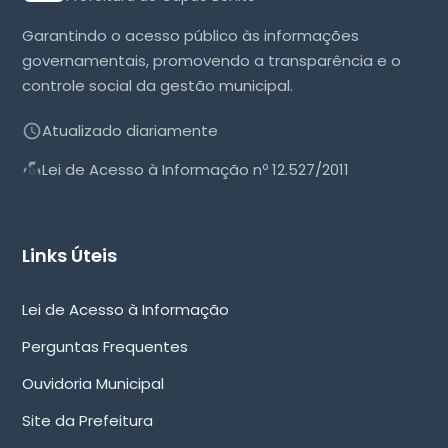
Garantindo o acesso público às informações
governamentais, promovendo a transparência e o
controle social da gestão municipal.
Atualizado diariamente
Lei de Acesso à Informação nº 12.527/2011
Links Úteis
Lei de Acesso à Informação
Perguntas Frequentes
Ouvidoria Municipal
Site da Prefeitura