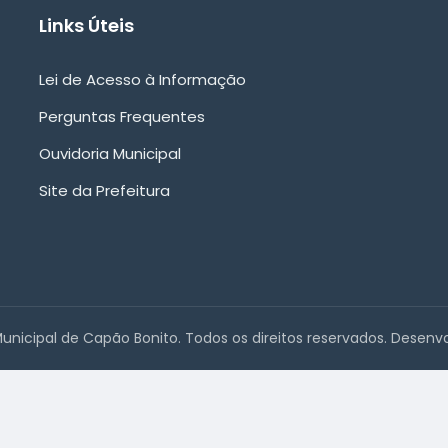
Links Úteis
Lei de Acesso à Informação
Perguntas Frequentes
Ouvidoria Municipal
Site da Prefeitura
Municipal de Capão Bonito. Todos os direitos reservados. Desenv