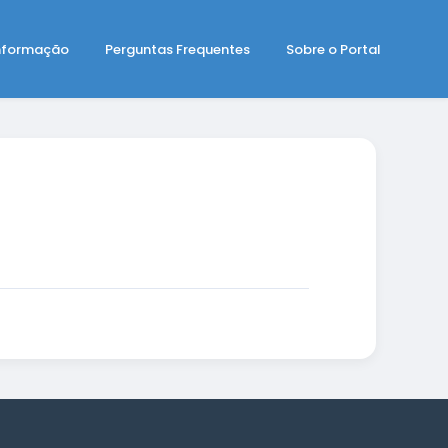
Informação
Perguntas Frequentes
Sobre o Portal