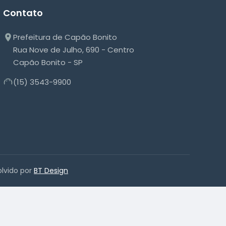
Contato
Prefeitura de Capão Bonito
Rua Nove de Julho, 690 - Centro
Capão Bonito - SP
(15) 3543-9900
olvido por
BT Design