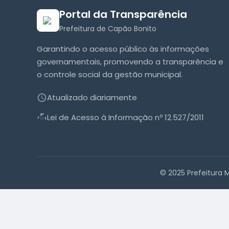
Portal da Transparência
Prefeitura de Capão Bonito
Garantindo o acesso público às informações
governamentais, promovendo a transparência e
o controle social da gestão municipal.
Atualizado diariamente
Lei de Acesso à Informação nº 12.527/2011
© 2025 Prefeitura 