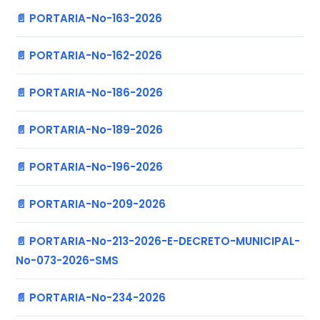
📄 PORTARIA-No-163-2026
📄 PORTARIA-No-162-2026
📄 PORTARIA-No-186-2026
📄 PORTARIA-No-189-2026
📄 PORTARIA-No-196-2026
📄 PORTARIA-No-209-2026
📄 PORTARIA-No-213-2026-E-DECRETO-MUNICIPAL-
No-073-2026-SMS
📄 PORTARIA-No-234-2026