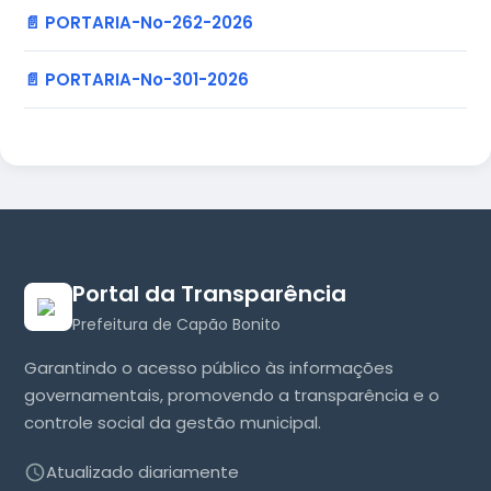
📄 PORTARIA-No-262-2026
📄 PORTARIA-No-301-2026
Portal da Transparência
Prefeitura de Capão Bonito
Garantindo o acesso público às informações
governamentais, promovendo a transparência e o
controle social da gestão municipal.
Atualizado diariamente