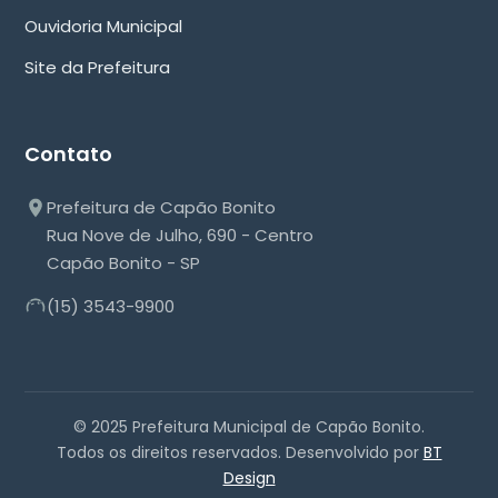
Ouvidoria Municipal
Site da Prefeitura
Contato
Prefeitura de Capão Bonito
Rua Nove de Julho, 690 - Centro
Capão Bonito - SP
(15) 3543-9900
© 2025 Prefeitura Municipal de Capão Bonito.
Todos os direitos reservados. Desenvolvido por
BT
Design