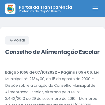
Portal da Transparência
Prefeitura de Capão Bonito
Voltar
Conselho de Alimentação Escolar
Edição 1058 de 07/10/2022 – Páginas 05 e 06.
Lei
Municipal nº. 2.134/00, de 15 de agosto de 2000 –
Dispõe sobre a criação do Conselho Municipal de
Alimentação Escolar, alterada pela Lei nº
3.442/2010 de 29 de setembro de 2010.
Membros