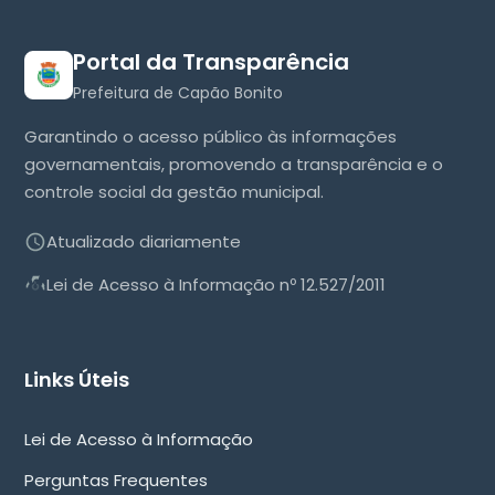
Portal da Transparência
Prefeitura de Capão Bonito
Garantindo o acesso público às informações
governamentais, promovendo a transparência e o
controle social da gestão municipal.
Atualizado diariamente
Lei de Acesso à Informação nº 12.527/2011
Links Úteis
Lei de Acesso à Informação
Perguntas Frequentes