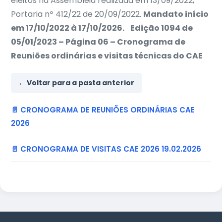
eleitos na Assembleia realizada em 13/09/2022,
Portaria nº 412/22 de 20/09/2022.
Mandato início
em 17/10/2022 à 17/10/2026.
Edição 1094 de
05/01/2023 – Página 06 – Cronograma de
Reuniões ordinárias e visitas técnicas do CAE
← Voltar para a pasta anterior
📄 CRONOGRAMA DE REUNIÕES ORDINÁRIAS CAE
2026
📄 CRONOGRAMA DE VISITAS CAE 2026 19.02.2026