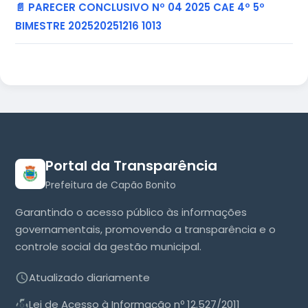
📄 PARECER CONCLUSIVO Nº 04 2025 CAE 4º 5º
BIMESTRE 202520251216 1013
Portal da Transparência
Prefeitura de Capão Bonito
Garantindo o acesso público às informações
governamentais, promovendo a transparência e o
controle social da gestão municipal.
Atualizado diariamente
Lei de Acesso à Informação nº 12.527/2011