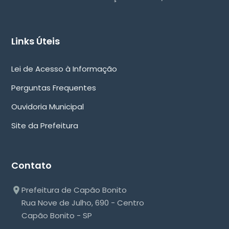
Links Úteis
Lei de Acesso à Informação
Perguntas Frequentes
Ouvidoria Municipal
Site da Prefeitura
Contato
Prefeitura de Capão Bonito
Rua Nove de Julho, 690 - Centro
Capão Bonito - SP