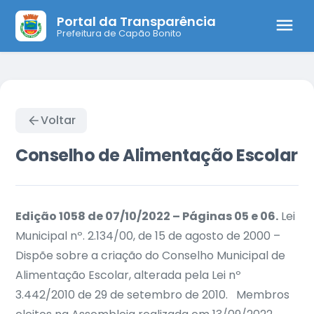
Portal da Transparência
Prefeitura de Capão Bonito
Voltar
Conselho de Alimentação Escolar
Edição 1058 de 07/10/2022 – Páginas 05 e 06.
Lei
Municipal nº. 2.134/00, de 15 de agosto de 2000 –
Dispõe sobre a criação do Conselho Municipal de
Alimentação Escolar, alterada pela Lei nº
3.442/2010 de 29 de setembro de 2010.
Membros