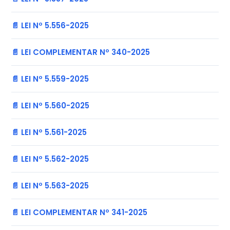
📄 LEI Nº 5.556-2025
📄 LEI COMPLEMENTAR Nº 340-2025
📄 LEI Nº 5.559-2025
📄 LEI Nº 5.560-2025
📄 LEI Nº 5.561-2025
📄 LEI Nº 5.562-2025
📄 LEI Nº 5.563-2025
📄 LEI COMPLEMENTAR Nº 341-2025