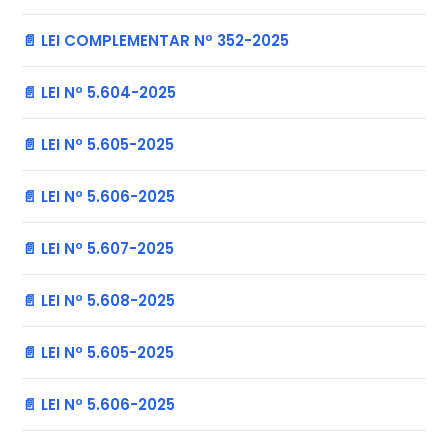
📄 LEI COMPLEMENTAR Nº 352-2025
📄 LEI Nº 5.604-2025
📄 LEI Nº 5.605-2025
📄 LEI Nº 5.606-2025
📄 LEI Nº 5.607-2025
📄 LEI Nº 5.608-2025
📄 LEI Nº 5.605-2025
📄 LEI Nº 5.606-2025