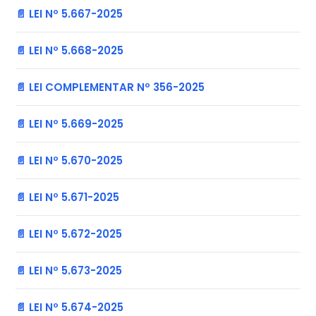
📄 LEI Nº 5.667-2025
📄 LEI Nº 5.668-2025
📄 LEI COMPLEMENTAR Nº 356-2025
📄 LEI Nº 5.669-2025
📄 LEI Nº 5.670-2025
📄 LEI Nº 5.671-2025
📄 LEI Nº 5.672-2025
📄 LEI Nº 5.673-2025
📄 LEI Nº 5.674-2025