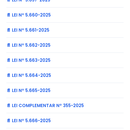
📄 LEI Nº 5.660-2025
📄 LEI Nº 5.661-2025
📄 LEI Nº 5.662-2025
📄 LEI Nº 5.663-2025
📄 LEI Nº 5.664-2025
📄 LEI Nº 5.665-2025
📄 LEI COMPLEMENTAR Nº 355-2025
📄 LEI Nº 5.666-2025