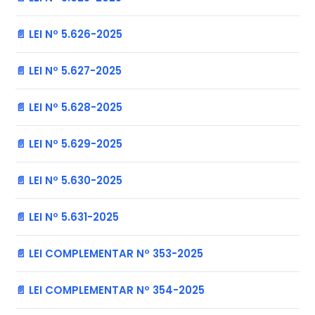
📄 LEI Nº 5.626-2025
📄 LEI Nº 5.627-2025
📄 LEI Nº 5.628-2025
📄 LEI Nº 5.629-2025
📄 LEI Nº 5.630-2025
📄 LEI Nº 5.631-2025
📄 LEI COMPLEMENTAR Nº 353-2025
📄 LEI COMPLEMENTAR Nº 354-2025