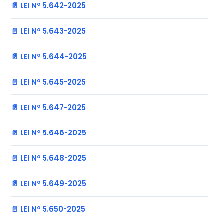
📄 LEI Nº 5.642-2025
📄 LEI Nº 5.643-2025
📄 LEI Nº 5.644-2025
📄 LEI Nº 5.645-2025
📄 LEI Nº 5.647-2025
📄 LEI Nº 5.646-2025
📄 LEI Nº 5.648-2025
📄 LEI Nº 5.649-2025
📄 LEI Nº 5.650-2025