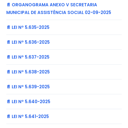
📄 ORGANOGRAMA ANEXO V SECRETARIA
MUNICIPAL DE ASSISTÊNCIA SOCIAL 02-09-2025
📄 LEI Nº 5.635-2025
📄 LEI Nº 5.636-2025
📄 LEI Nº 5.637-2025
📄 LEI Nº 5.638-2025
📄 LEI Nº 5.639-2025
📄 LEI Nº 5.640-2025
📄 LEI Nº 5.641-2025