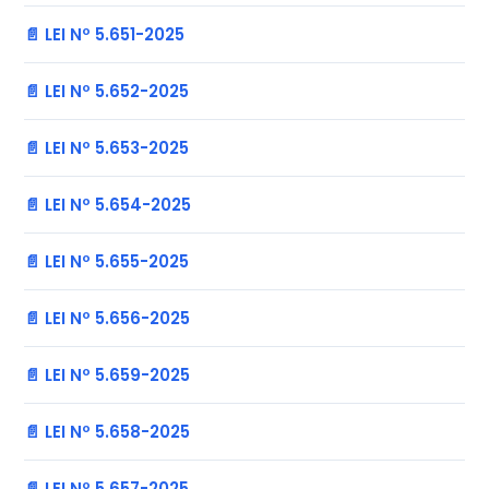
📄 LEI Nº 5.651-2025
📄 LEI Nº 5.652-2025
📄 LEI Nº 5.653-2025
📄 LEI Nº 5.654-2025
📄 LEI Nº 5.655-2025
📄 LEI Nº 5.656-2025
📄 LEI Nº 5.659-2025
📄 LEI Nº 5.658-2025
📄 LEI Nº 5.657-2025