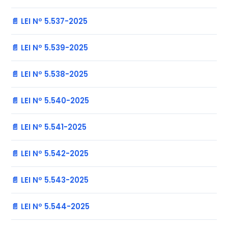
📄 LEI Nº 5.537-2025
📄 LEI Nº 5.539-2025
📄 LEI Nº 5.538-2025
📄 LEI Nº 5.540-2025
📄 LEI Nº 5.541-2025
📄 LEI Nº 5.542-2025
📄 LEI Nº 5.543-2025
📄 LEI Nº 5.544-2025