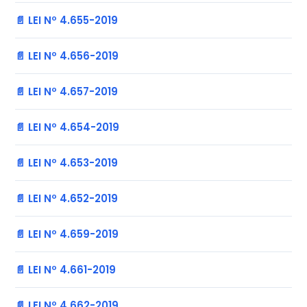
📄 LEI Nº 4.655-2019
📄 LEI Nº 4.656-2019
📄 LEI Nº 4.657-2019
📄 LEI Nº 4.654-2019
📄 LEI Nº 4.653-2019
📄 LEI Nº 4.652-2019
📄 LEI Nº 4.659-2019
📄 LEI Nº 4.661-2019
📄 LEI Nº 4.662-2019