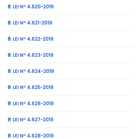
📄 LEI Nº 4.620-2019
📄 LEI Nº 4.621-2019
📄 LEI Nº 4.622-2019
📄 LEI Nº 4.623-2019
📄 LEI Nº 4.624-2019
📄 LEI Nº 4.625-2019
📄 LEI Nº 4.626-2019
📄 LEI Nº 4.627-2019
📄 LEI Nº 4.628-2019