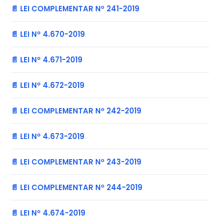
📄 LEI COMPLEMENTAR Nº 241-2019
📄 LEI Nº 4.670-2019
📄 LEI Nº 4.671-2019
📄 LEI Nº 4.672-2019
📄 LEI COMPLEMENTAR Nº 242-2019
📄 LEI Nº 4.673-2019
📄 LEI COMPLEMENTAR Nº 243-2019
📄 LEI COMPLEMENTAR Nº 244-2019
📄 LEI Nº 4.674-2019