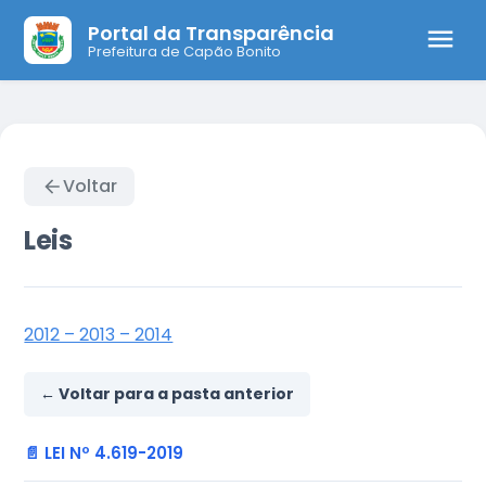
Portal da Transparência
Prefeitura de Capão Bonito
Voltar
Leis
2012 – 2013 – 2014
← Voltar para a pasta anterior
📄 LEI Nº 4.619-2019