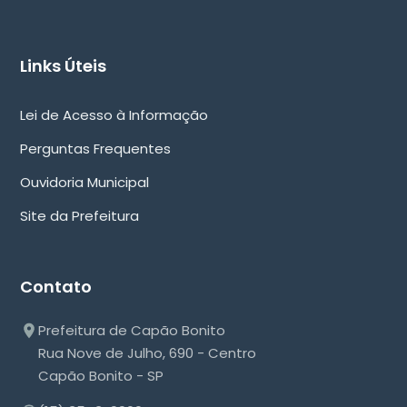
Links Úteis
Lei de Acesso à Informação
Perguntas Frequentes
Ouvidoria Municipal
Site da Prefeitura
Contato
Prefeitura de Capão Bonito
Rua Nove de Julho, 690 - Centro
Capão Bonito - SP