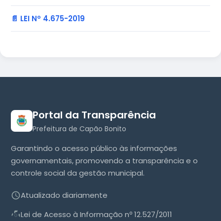
📄 LEI Nº 4.675-2019
Portal da Transparência
Prefeitura de Capão Bonito
Garantindo o acesso público às informações
governamentais, promovendo a transparência e o
controle social da gestão municipal.
Atualizado diariamente
Lei de Acesso à Informação nº 12.527/2011