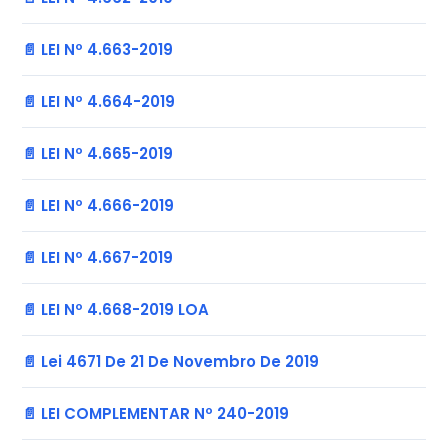
📄 LEI Nº 4.663-2019
📄 LEI Nº 4.664-2019
📄 LEI Nº 4.665-2019
📄 LEI Nº 4.666-2019
📄 LEI Nº 4.667-2019
📄 LEI Nº 4.668-2019 LOA
📄 Lei 4671 De 21 De Novembro De 2019
📄 LEI COMPLEMENTAR Nº 240-2019