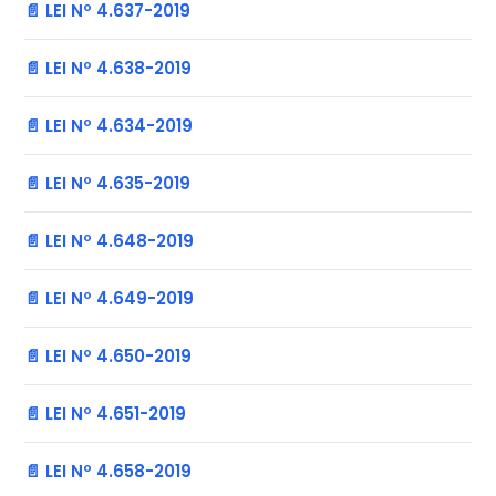
📄 LEI Nº 4.637-2019
📄 LEI Nº 4.638-2019
📄 LEI Nº 4.634-2019
📄 LEI Nº 4.635-2019
📄 LEI Nº 4.648-2019
📄 LEI Nº 4.649-2019
📄 LEI Nº 4.650-2019
📄 LEI Nº 4.651-2019
📄 LEI Nº 4.658-2019