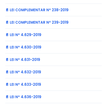
📄 LEI COMPLEMENTAR Nº 238-2019
📄 LEI COMPLEMENTAR Nº 239-2019
📄 LEI Nº 4.629-2019
📄 LEI Nº 4.630-2019
📄 LEI Nº 4.631-2019
📄 LEI Nº 4.632-2019
📄 LEI Nº 4.633-2019
📄 LEI Nº 4.636-2019