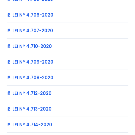
📄 LEI Nº 4.706-2020
📄 LEI Nº 4.707-2020
📄 LEI Nº 4.710-2020
📄 LEI Nº 4.709-2020
📄 LEI Nº 4.708-2020
📄 LEI Nº 4.712-2020
📄 LEI Nº 4.713-2020
📄 LEI Nº 4.714-2020