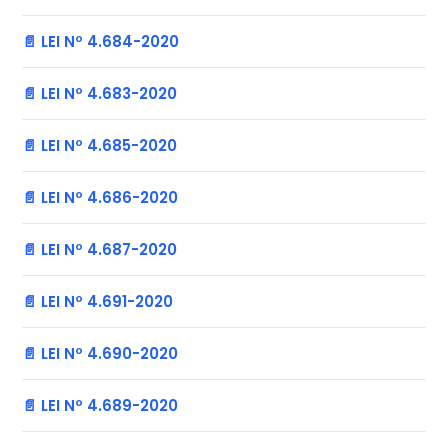
📄 LEI Nº 4.684-2020
📄 LEI Nº 4.683-2020
📄 LEI Nº 4.685-2020
📄 LEI Nº 4.686-2020
📄 LEI Nº 4.687-2020
📄 LEI Nº 4.691-2020
📄 LEI Nº 4.690-2020
📄 LEI Nº 4.689-2020