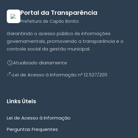
Portal da Transparência
Prefeitura de Capão Bonito
Garantindo o acesso público às informações
governamentais, promovendo a transparência e o
controle social da gestão municipal.
Atualizado diariamente
Lei de Acesso à Informação nº 12.527/2011
Links Úteis
Lei de Acesso à Informação
Perguntas Frequentes