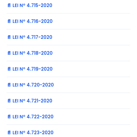
📄 LEI Nº 4.715-2020
📄 LEI Nº 4.716-2020
📄 LEI Nº 4.717-2020
📄 LEI Nº 4.718-2020
📄 LEI Nº 4.719-2020
📄 LEI Nº 4.720-2020
📄 LEI Nº 4.721-2020
📄 LEI Nº 4.722-2020
📄 LEI Nº 4.723-2020