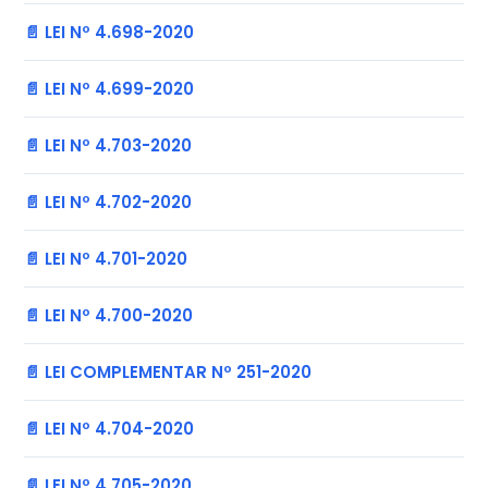
📄 LEI Nº 4.698-2020
📄 LEI Nº 4.699-2020
📄 LEI Nº 4.703-2020
📄 LEI Nº 4.702-2020
📄 LEI Nº 4.701-2020
📄 LEI Nº 4.700-2020
📄 LEI COMPLEMENTAR Nº 251-2020
📄 LEI Nº 4.704-2020
📄 LEI Nº 4.705-2020