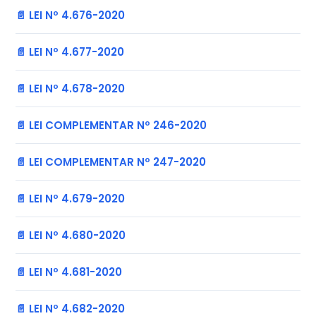
📄 LEI Nº 4.676-2020
📄 LEI Nº 4.677-2020
📄 LEI Nº 4.678-2020
📄 LEI COMPLEMENTAR Nº 246-2020
📄 LEI COMPLEMENTAR Nº 247-2020
📄 LEI Nº 4.679-2020
📄 LEI Nº 4.680-2020
📄 LEI Nº 4.681-2020
📄 LEI Nº 4.682-2020