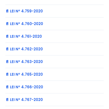
📄 LEI Nº 4.759-2020
📄 LEI Nº 4.760-2020
📄 LEI Nº 4.761-2020
📄 LEI Nº 4.762-2020
📄 LEI Nº 4.763-2020
📄 LEI Nº 4.765-2020
📄 LEI Nº 4.766-2020
📄 LEI Nº 4.767-2020