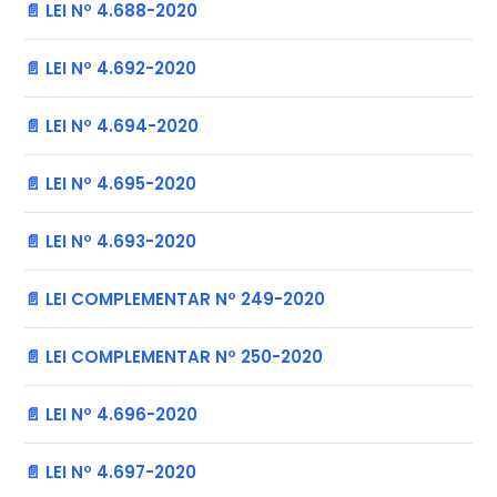
📄 LEI Nº 4.688-2020
📄 LEI Nº 4.692-2020
📄 LEI Nº 4.694-2020
📄 LEI Nº 4.695-2020
📄 LEI Nº 4.693-2020
📄 LEI COMPLEMENTAR Nº 249-2020
📄 LEI COMPLEMENTAR Nº 250-2020
📄 LEI Nº 4.696-2020
📄 LEI Nº 4.697-2020