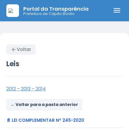
Portal da Transparência
Prefeitura de Capão Bonito
Voltar
Leis
2012 – 2013 – 2014
← Voltar para a pasta anterior
📄 LEI COMPLEMENTAR Nº 245-2020