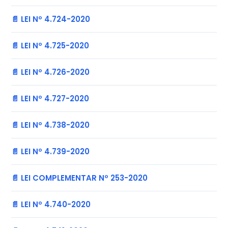
📄 LEI Nº 4.724-2020
📄 LEI Nº 4.725-2020
📄 LEI Nº 4.726-2020
📄 LEI Nº 4.727-2020
📄 LEI Nº 4.738-2020
📄 LEI Nº 4.739-2020
📄 LEI COMPLEMENTAR Nº 253-2020
📄 LEI Nº 4.740-2020