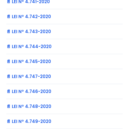
📄 LEI Nº 4.741-2020
📄 LEI Nº 4.742-2020
📄 LEI Nº 4.743-2020
📄 LEI Nº 4.744-2020
📄 LEI Nº 4.745-2020
📄 LEI Nº 4.747-2020
📄 LEI Nº 4.746-2020
📄 LEI Nº 4.748-2020
📄 LEI Nº 4.749-2020