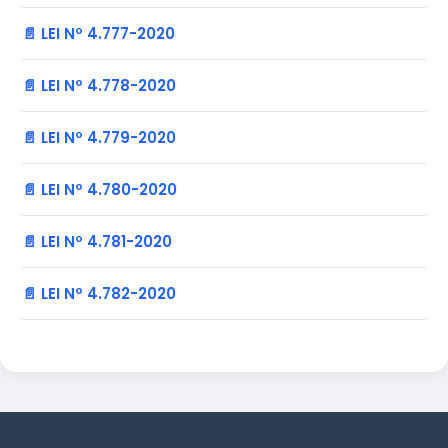
📄 LEI Nº 4.777-2020
📄 LEI Nº 4.778-2020
📄 LEI Nº 4.779-2020
📄 LEI Nº 4.780-2020
📄 LEI Nº 4.781-2020
📄 LEI Nº 4.782-2020