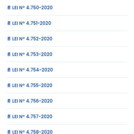
📄 LEI Nº 4.750-2020
📄 LEI Nº 4.751-2020
📄 LEI Nº 4.752-2020
📄 LEI Nº 4.753-2020
📄 LEI Nº 4.754-2020
📄 LEI Nº 4.755-2020
📄 LEI Nº 4.756-2020
📄 LEI Nº 4.757-2020
📄 LEI Nº 4.758-2020