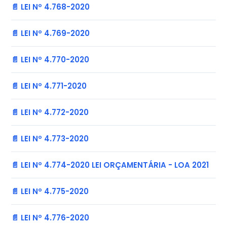
📄 LEI Nº 4.768-2020
📄 LEI Nº 4.769-2020
📄 LEI Nº 4.770-2020
📄 LEI Nº 4.771-2020
📄 LEI Nº 4.772-2020
📄 LEI Nº 4.773-2020
📄 LEI Nº 4.774-2020 LEI ORÇAMENTÁRIA - LOA 2021
📄 LEI Nº 4.775-2020
📄 LEI Nº 4.776-2020