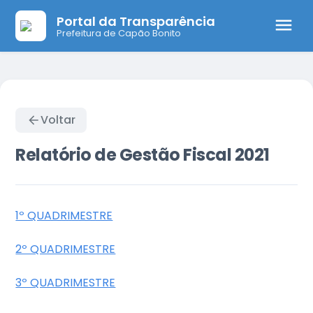
Portal da Transparência
Prefeitura de Capão Bonito
Voltar
Relatório de Gestão Fiscal 2021
1º QUADRIMESTRE
2º QUADRIMESTRE
3º QUADRIMESTRE