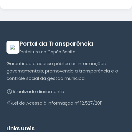
Portal da Transparência
Prefeitura de Capão Bonito
Garantindo o acesso público às informações
governamentais, promovendo a transparência e o
controle social da gestão municipal.
Atualizado diariamente
Lei de Acesso à Informação nº 12.527/2011
Links Úteis